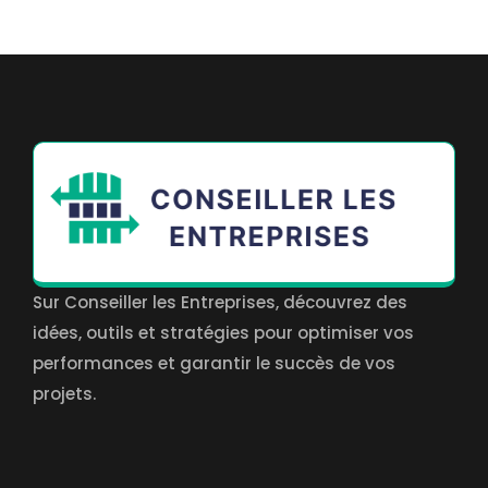
Sur Conseiller les Entreprises, découvrez des
idées, outils et stratégies pour optimiser vos
performances et garantir le succès de vos
projets.