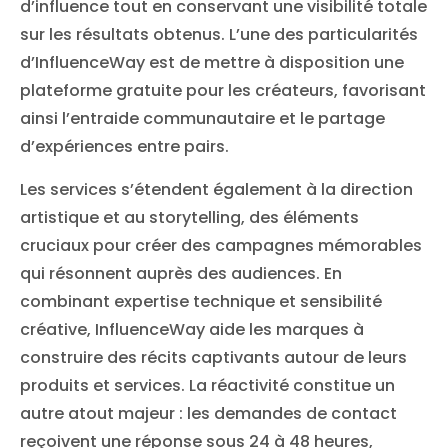
d’influence tout en conservant une visibilité totale
sur les résultats obtenus. L’une des particularités
d’InfluenceWay est de mettre à disposition une
plateforme gratuite pour les créateurs, favorisant
ainsi l’entraide communautaire et le partage
d’expériences entre pairs.
Les services s’étendent également à la direction
artistique et au storytelling, des éléments
cruciaux pour créer des campagnes mémorables
qui résonnent auprès des audiences. En
combinant expertise technique et sensibilité
créative, InfluenceWay aide les marques à
construire des récits captivants autour de leurs
produits et services. La réactivité constitue un
autre atout majeur : les demandes de contact
reçoivent une réponse sous 24 à 48 heures,