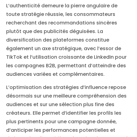
L’authenticité demeure la pierre angulaire de
toute stratégie réussie, les consommateurs
recherchant des recommandations sincères
plutôt que des publicités déguisées. La
diversification des plateformes constitue
également un axe stratégique, avec l’essor de
TikTok et l’utilisation croissante de LinkedIn pour
les campagnes B2B, permettant d’atteindre des
audiences variées et complémentaires.
L’optimisation des stratégies d’influence repose
désormais sur une meilleure compréhension des
audiences et sur une sélection plus fine des
créateurs. Elle permet d’identifier les profils les
plus pertinents pour une campagne donnée,
d’anticiper les performances potentielles et