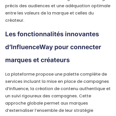
précis des audiences et une adéquation optimale
entre les valeurs de la marque et celles du
créateur.
Les fonctionnalités innovantes
d’InfluenceWay pour connecter
marques et créateurs
La plateforme propose une palette complète de
services incluant la mise en place de campagnes
d’influence, la création de contenu authentique et
un suivi rigoureux des campagnes. Cette
approche globale permet aux marques
d’externaliser l’ensemble de leur stratégie