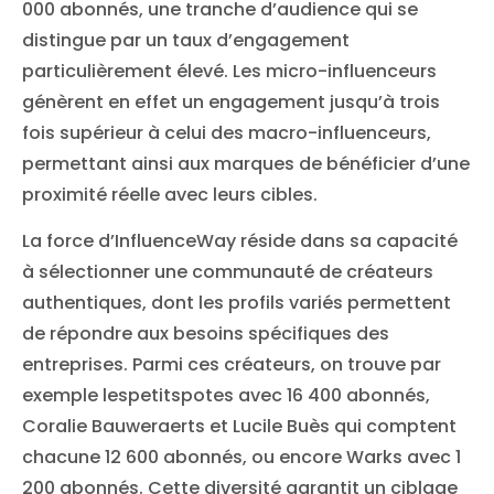
000 abonnés, une tranche d’audience qui se
distingue par un taux d’engagement
particulièrement élevé. Les micro-influenceurs
génèrent en effet un engagement jusqu’à trois
fois supérieur à celui des macro-influenceurs,
permettant ainsi aux marques de bénéficier d’une
proximité réelle avec leurs cibles.
La force d’InfluenceWay réside dans sa capacité
à sélectionner une communauté de créateurs
authentiques, dont les profils variés permettent
de répondre aux besoins spécifiques des
entreprises. Parmi ces créateurs, on trouve par
exemple lespetitspotes avec 16 400 abonnés,
Coralie Bauweraerts et Lucile Buès qui comptent
chacune 12 600 abonnés, ou encore Warks avec 1
200 abonnés. Cette diversité garantit un ciblage