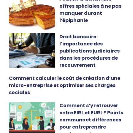
offres spéciales à ne pas
manquer durant
l’épiphanie
Droit bancaire :
l’importance des
publications judiciaires
dans les procédures de
recouvrement
Comment calculer le coût de création d’une
micro-entreprise et optimiser ses charges
sociales
Comment s’y retrouver
entre EIRL et EURL ? Points
communs et différences
pour entreprendre