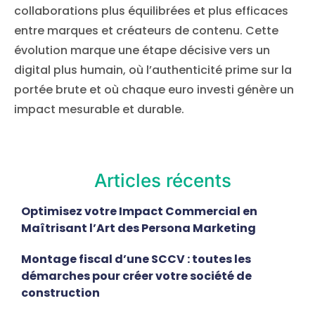
collaborations plus équilibrées et plus efficaces
entre marques et créateurs de contenu. Cette
évolution marque une étape décisive vers un
digital plus humain, où l’authenticité prime sur la
portée brute et où chaque euro investi génère un
impact mesurable et durable.
Articles récents
Optimisez votre Impact Commercial en
Maîtrisant l’Art des Persona Marketing
Montage fiscal d’une SCCV : toutes les
démarches pour créer votre société de
construction