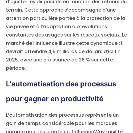
d’ajuster les dispositifs en fonction des retours du
terrain. Cette approche s’accompagne d’une
attention particulière portée à la protection de la
vie privée et à l’adaptation aux évolutions
constantes des usages sur les réseaux sociaux. Le
marché de l’influence illustre cette dynamique : il
devrait atteindre 4,6 milliards de dollars d’ici fin
2025, avec une croissance de 26 % sur cette
période.
L’automatisation des processus
pour gagner en productivité
L’automatisation des processus représente un
gain de temps considérable pour les marques
comme pour les créateurs. InfluenceWay facilite