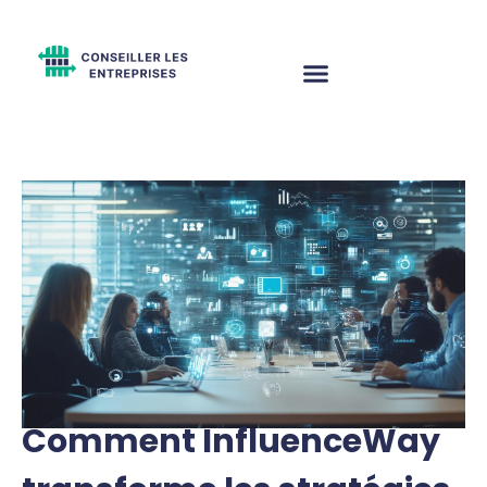
Comment InfluenceWay