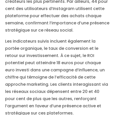
créateurs les plus pertinents. Par ailleurs, 44 pour
cent des utilisateurs d’Instagram utilisent cette
plateforme pour effectuer des achats chaque
semaine, confirmant l’importance d’une présence
stratégique sur ce réseau social.
Les indicateurs suivis incluent également la
portée organique, le taux de conversion et le
retour sur investissement. À ce sujet, le ROI
potentiel peut atteindre 18 euros pour chaque
euro investi dans une campagne d’influence, un
chiffre qui témoigne de l’efficacité de cette
approche marketing. Les clients interagissant via
les réseaux sociaux dépensent entre 20 et 40
pour cent de plus que les autres, renforçant
l’argument en faveur d’une présence active et
stratégique sur ces plateformes.