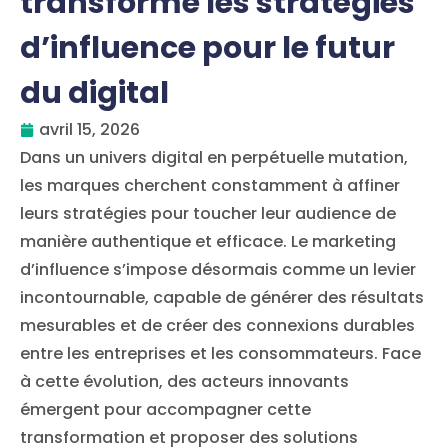
transforme les stratégies
d’influence pour le futur
du digital
avril 15, 2026
Dans un univers digital en perpétuelle mutation,
les marques cherchent constamment à affiner
leurs stratégies pour toucher leur audience de
manière authentique et efficace. Le marketing
d’influence s’impose désormais comme un levier
incontournable, capable de générer des résultats
mesurables et de créer des connexions durables
entre les entreprises et les consommateurs. Face
à cette évolution, des acteurs innovants
émergent pour accompagner cette
transformation et proposer des solutions