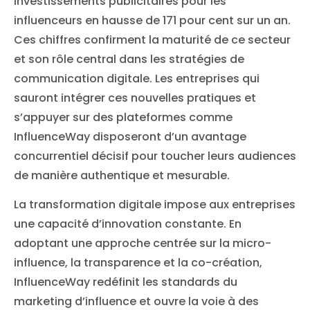
investissements publicitaires pour les
influenceurs en hausse de 171 pour cent sur un an.
Ces chiffres confirment la maturité de ce secteur
et son rôle central dans les stratégies de
communication digitale. Les entreprises qui
sauront intégrer ces nouvelles pratiques et
s’appuyer sur des plateformes comme
InfluenceWay disposeront d’un avantage
concurrentiel décisif pour toucher leurs audiences
de manière authentique et mesurable.
La transformation digitale impose aux entreprises
une capacité d’innovation constante. En
adoptant une approche centrée sur la micro-
influence, la transparence et la co-création,
InfluenceWay redéfinit les standards du
marketing d’influence et ouvre la voie à des