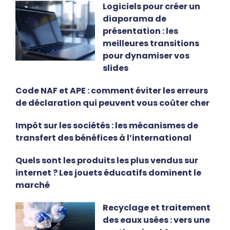
Logiciels pour créer un
diaporama de
présentation : les
meilleures transitions
pour dynamiser vos
slides
Code NAF et APE : comment éviter les erreurs
de déclaration qui peuvent vous coûter cher
Impôt sur les sociétés : les mécanismes de
transfert des bénéfices à l’international
Quels sont les produits les plus vendus sur
internet ? Les jouets éducatifs dominent le
marché
Recyclage et traitement
des eaux usées : vers une