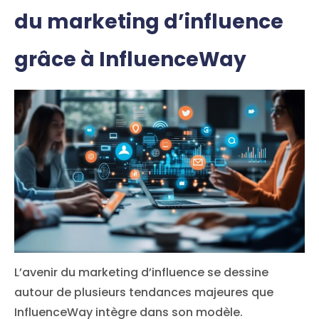
du marketing d’influence
grâce à InfluenceWay
L’avenir du marketing d’influence se dessine
autour de plusieurs tendances majeures que
InfluenceWay intègre dans son modèle.