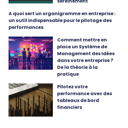
sereinement
A quoi sert un organigramme en entreprise :
un outil indispensable pour le pilotage des
performances
Comment mettre en
place un Système de
Management des Idées
dans votre entreprise ?
De la théorie à la
pratique
Pilotez votre
performance avec des
tableaux de bord
financiers