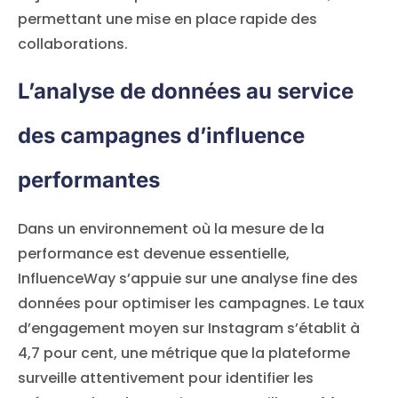
permettant une mise en place rapide des
collaborations.
L’analyse de données au service
des campagnes d’influence
performantes
Dans un environnement où la mesure de la
performance est devenue essentielle,
InfluenceWay s’appuie sur une analyse fine des
données pour optimiser les campagnes. Le taux
d’engagement moyen sur Instagram s’établit à
4,7 pour cent, une métrique que la plateforme
surveille attentivement pour identifier les