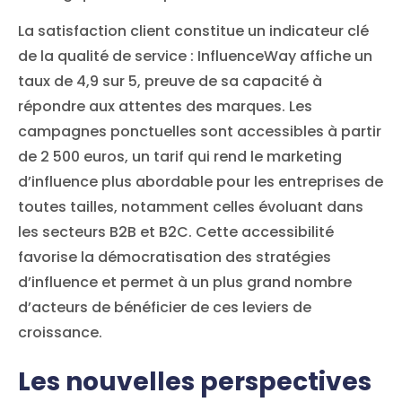
La satisfaction client constitue un indicateur clé
de la qualité de service : InfluenceWay affiche un
taux de 4,9 sur 5, preuve de sa capacité à
répondre aux attentes des marques. Les
campagnes ponctuelles sont accessibles à partir
de 2 500 euros, un tarif qui rend le marketing
d’influence plus abordable pour les entreprises de
toutes tailles, notamment celles évoluant dans
les secteurs B2B et B2C. Cette accessibilité
favorise la démocratisation des stratégies
d’influence et permet à un plus grand nombre
d’acteurs de bénéficier de ces leviers de
croissance.
Les nouvelles perspectives