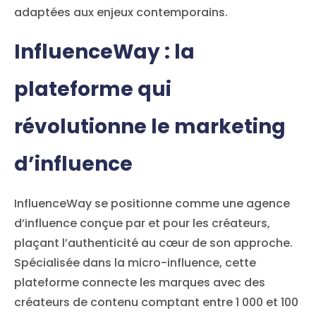
adaptées aux enjeux contemporains.
InfluenceWay : la
plateforme qui
révolutionne le marketing
d’influence
InfluenceWay se positionne comme une agence
d’influence conçue par et pour les créateurs,
plaçant l’authenticité au cœur de son approche.
Spécialisée dans la micro-influence, cette
plateforme connecte les marques avec des
créateurs de contenu comptant entre 1 000 et 100