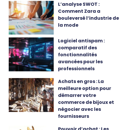
L’analyse SWOT :
Comment Zara a
bouleversé l’industrie de
la mode
Logiciel antispam :
comparatif des
fonctionnalités
avancées pour les
professionnels
Achats en gros : La
meilleure option pour
démarrer votre
commerce de bijoux et
négocier avec les
fournisseurs
Pouvoir d’achat : Les