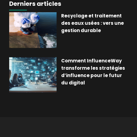
Derniers articles
Recyclage et traitement
des eaux usées : vers une
gestion durable
Comment InfluenceWay
transforme les stratégies
d’influence pour le futur
du digital