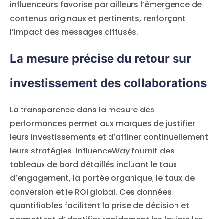
influenceurs favorise par ailleurs l’émergence de
contenus originaux et pertinents, renforçant
l’impact des messages diffusés.
La mesure précise du retour sur
investissement des collaborations
La transparence dans la mesure des
performances permet aux marques de justifier
leurs investissements et d’affiner continuellement
leurs stratégies. InfluenceWay fournit des
tableaux de bord détaillés incluant le taux
d’engagement, la portée organique, le taux de
conversion et le ROI global. Ces données
quantifiables facilitent la prise de décision et