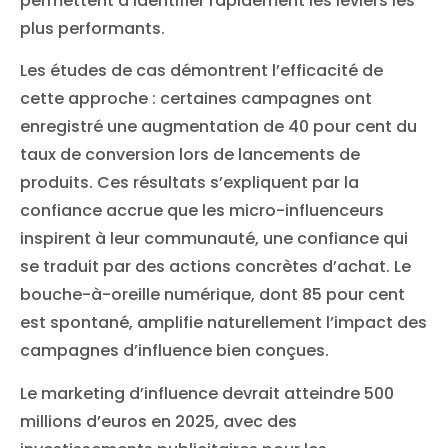
permettent d’identifier rapidement les leviers les
plus performants.
Les études de cas démontrent l’efficacité de
cette approche : certaines campagnes ont
enregistré une augmentation de 40 pour cent du
taux de conversion lors de lancements de
produits. Ces résultats s’expliquent par la
confiance accrue que les micro-influenceurs
inspirent à leur communauté, une confiance qui
se traduit par des actions concrètes d’achat. Le
bouche-à-oreille numérique, dont 85 pour cent
est spontané, amplifie naturellement l’impact des
campagnes d’influence bien conçues.
Le marketing d’influence devrait atteindre 500
millions d’euros en 2025, avec des