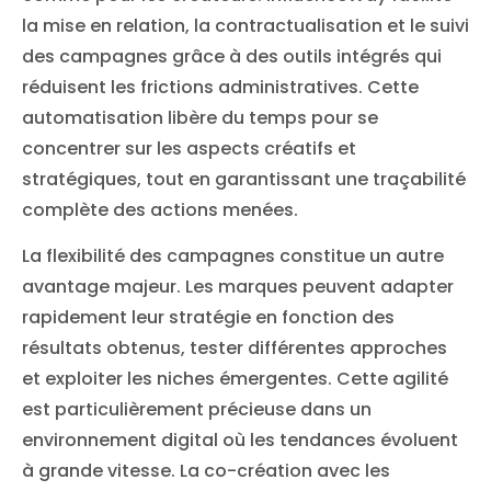
la mise en relation, la contractualisation et le suivi
des campagnes grâce à des outils intégrés qui
réduisent les frictions administratives. Cette
automatisation libère du temps pour se
concentrer sur les aspects créatifs et
stratégiques, tout en garantissant une traçabilité
complète des actions menées.
La flexibilité des campagnes constitue un autre
avantage majeur. Les marques peuvent adapter
rapidement leur stratégie en fonction des
résultats obtenus, tester différentes approches
et exploiter les niches émergentes. Cette agilité
est particulièrement précieuse dans un
environnement digital où les tendances évoluent
à grande vitesse. La co-création avec les