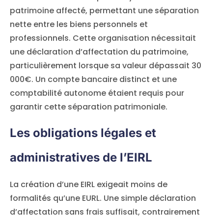
patrimoine affecté, permettant une séparation
nette entre les biens personnels et
professionnels. Cette organisation nécessitait
une déclaration d’affectation du patrimoine,
particulièrement lorsque sa valeur dépassait 30
000€. Un compte bancaire distinct et une
comptabilité autonome étaient requis pour
garantir cette séparation patrimoniale.
Les obligations légales et
administratives de l’EIRL
La création d’une EIRL exigeait moins de
formalités qu’une EURL. Une simple déclaration
d’affectation sans frais suffisait, contrairement