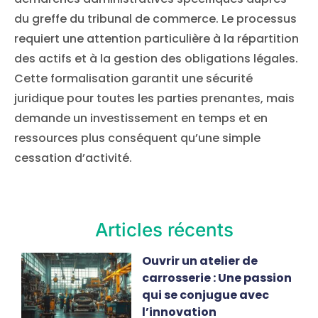
du greffe du tribunal de commerce. Le processus
requiert une attention particulière à la répartition
des actifs et à la gestion des obligations légales.
Cette formalisation garantit une sécurité
juridique pour toutes les parties prenantes, mais
demande un investissement en temps et en
ressources plus conséquent qu’une simple
cessation d’activité.
Articles récents
Ouvrir un atelier de
carrosserie : Une passion
qui se conjugue avec
l’innovation