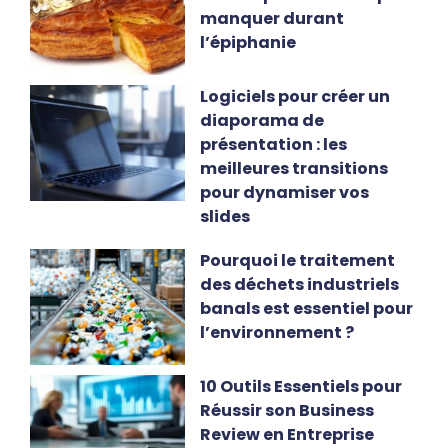
manquer durant
l’épiphanie
Logiciels pour créer un
diaporama de
présentation : les
meilleures transitions
pour dynamiser vos
slides
Pourquoi le traitement
des déchets industriels
banals est essentiel pour
l’environnement ?
10 Outils Essentiels pour
Réussir son Business
Review en Entreprise