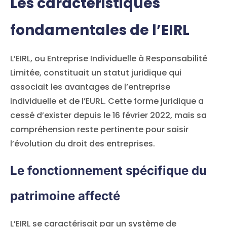
Les caractéristiques
fondamentales de l’EIRL
L’EIRL, ou Entreprise Individuelle à Responsabilité
Limitée, constituait un statut juridique qui
associait les avantages de l’entreprise
individuelle et de l’EURL. Cette forme juridique a
cessé d’exister depuis le 16 février 2022, mais sa
compréhension reste pertinente pour saisir
l’évolution du droit des entreprises.
Le fonctionnement spécifique du
patrimoine affecté
L’EIRL se caractérisait par un système de