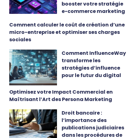
booster votre stratégie
e-commerce marketing
Comment calculer le coût de création d’une
micro-entreprise et optimiser ses charges
sociales
Comment InfluenceWay
transforme les
stratégies d’influence
pour le futur du digital
Optimisez votre Impact Commercial en
Maîtrisant l’Art des Persona Marketing
Droit bancaire :
l’importance des
publications judiciaires
dans les procédures de