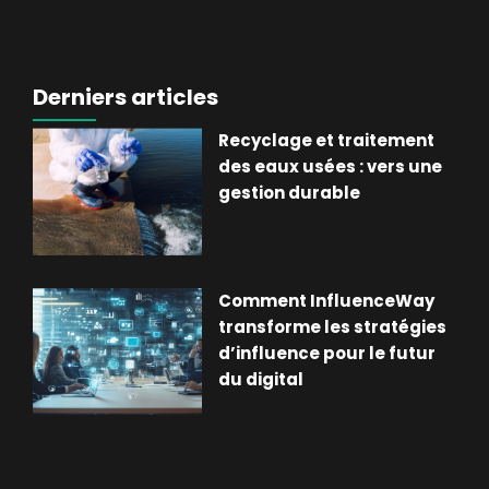
Derniers articles
Recyclage et traitement
des eaux usées : vers une
gestion durable
Comment InfluenceWay
transforme les stratégies
d’influence pour le futur
du digital