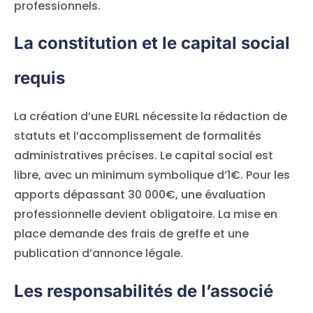
professionnels.
La constitution et le capital social
requis
La création d’une EURL nécessite la rédaction de
statuts et l’accomplissement de formalités
administratives précises. Le capital social est
libre, avec un minimum symbolique d’1€. Pour les
apports dépassant 30 000€, une évaluation
professionnelle devient obligatoire. La mise en
place demande des frais de greffe et une
publication d’annonce légale.
Les responsabilités de l’associé