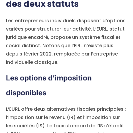
des deux statuts
Les entrepreneurs individuels disposent d’options
variées pour structurer leur activité. L’EURL, statut
juridique encadré, propose un système fiscal et
social distinct. Notons que l’EIRL n’existe plus
depuis février 2022, remplacée par l’entreprise
individuelle classique.
Les options d’imposition
disponibles
L’EURL offre deux alternatives fiscales principales :
l’imposition sur le revenu (IR) et l’imposition sur
les sociétés (IS). Le taux standard de l’IS s’établit