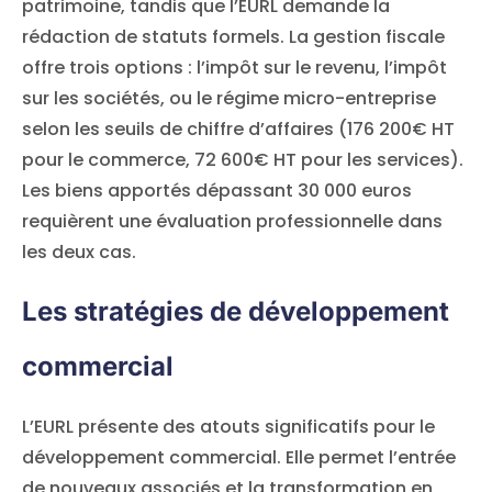
patrimoine, tandis que l’EURL demande la
rédaction de statuts formels. La gestion fiscale
offre trois options : l’impôt sur le revenu, l’impôt
sur les sociétés, ou le régime micro-entreprise
selon les seuils de chiffre d’affaires (176 200€ HT
pour le commerce, 72 600€ HT pour les services).
Les biens apportés dépassant 30 000 euros
requièrent une évaluation professionnelle dans
les deux cas.
Les stratégies de développement
commercial
L’EURL présente des atouts significatifs pour le
développement commercial. Elle permet l’entrée
de nouveaux associés et la transformation en