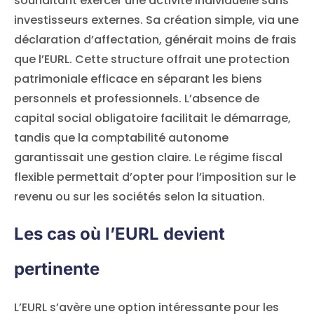
souhaitant exercer une activité individuelle sans
investisseurs externes. Sa création simple, via une
déclaration d’affectation, générait moins de frais
que l’EURL. Cette structure offrait une protection
patrimoniale efficace en séparant les biens
personnels et professionnels. L’absence de
capital social obligatoire facilitait le démarrage,
tandis que la comptabilité autonome
garantissait une gestion claire. Le régime fiscal
flexible permettait d’opter pour l’imposition sur le
revenu ou sur les sociétés selon la situation.
Les cas où l’EURL devient
pertinente
L’EURL s’avère une option intéressante pour les