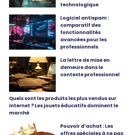
technologique
Logiciel antispam :
comparatif des
fonctionnalités
avancées pour les
professionnels
La lettre de mise en
demeure dans le
contexte professionnel
Quels sont les produits les plus vendus sur
internet ? Les jouets éducatifs dominent le
marché
Pouvoir d’achat : Les
offres spéciales à ne pas