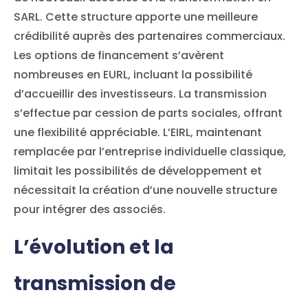
SARL. Cette structure apporte une meilleure
crédibilité auprès des partenaires commerciaux.
Les options de financement s’avèrent
nombreuses en EURL, incluant la possibilité
d’accueillir des investisseurs. La transmission
s’effectue par cession de parts sociales, offrant
une flexibilité appréciable. L’EIRL, maintenant
remplacée par l’entreprise individuelle classique,
limitait les possibilités de développement et
nécessitait la création d’une nouvelle structure
pour intégrer des associés.
L’évolution et la
transmission de