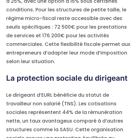
à 25%, avec une option à 15% sous certaines
conditions. Pour les structures de petite taille, le
régime micro-fiscal reste accessible avec des
seuils spécifiques : 72 500€ pour les prestations
de services et 176 200€ pour les activités
commerciales. Cette flexibilité fiscale permet aux
entrepreneurs d’adapter leur mode d’imposition
selon leur situation.
La protection sociale du dirigeant
Le dirigeant d’EURL bénéficie du statut de
travailleur non salarié (TNS). Les cotisations
sociales représentent 44% de la rémunération
nette, un taux avantageux comparé à d’autres
structures comme la SASU. Cette organisation