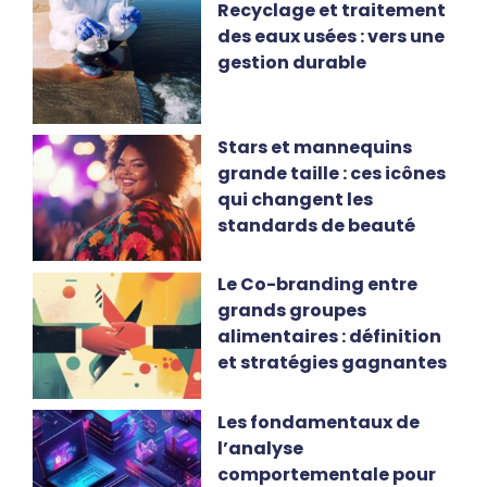
Recyclage et traitement
des eaux usées : vers une
gestion durable
Stars et mannequins
grande taille : ces icônes
qui changent les
standards de beauté
Le Co-branding entre
grands groupes
alimentaires : définition
et stratégies gagnantes
Les fondamentaux de
l’analyse
comportementale pour