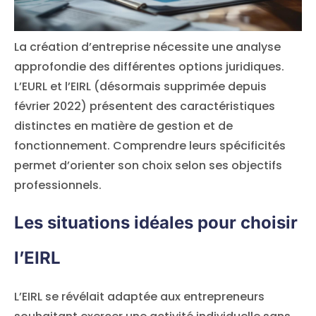
La création d’entreprise nécessite une analyse
approfondie des différentes options juridiques.
L’EURL et l’EIRL (désormais supprimée depuis
février 2022) présentent des caractéristiques
distinctes en matière de gestion et de
fonctionnement. Comprendre leurs spécificités
permet d’orienter son choix selon ses objectifs
professionnels.
Les situations idéales pour choisir
l’EIRL
L’EIRL se révélait adaptée aux entrepreneurs