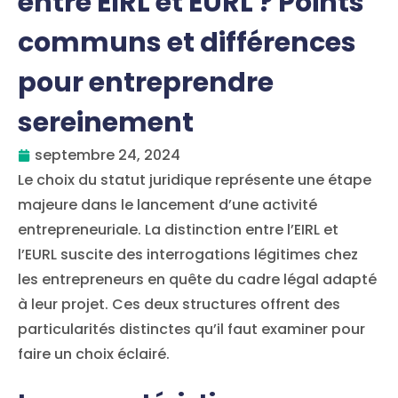
entre EIRL et EURL ? Points
communs et différences
pour entreprendre
sereinement
septembre 24, 2024
Le choix du statut juridique représente une étape
majeure dans le lancement d’une activité
entrepreneuriale. La distinction entre l’EIRL et
l’EURL suscite des interrogations légitimes chez
les entrepreneurs en quête du cadre légal adapté
à leur projet. Ces deux structures offrent des
particularités distinctes qu’il faut examiner pour
faire un choix éclairé.