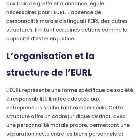
aux frais de greffe et d’annonce légale
nécessaires pour l’EURL. L’absence de
personnalité morale distinguait l’EIRL des autres
structures, limitant certaines actions comme la
capacité d’ester en justice.
L’organisation et la
structure de l’EURL
L’EURL représente une forme spécifique de société
à responsabilité limitée adaptée aux
entrepreneurs souhaitant exercer seuls. Cette
structure offre un cadre juridique distinct, avec
une personnalité morale propre, permettant une
séparation nette entre les biens personnels et