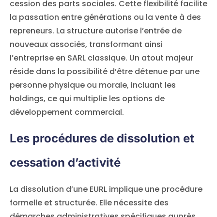
cession des parts sociales. Cette flexibilité facilite
la passation entre générations ou la vente à des
repreneurs. La structure autorise l’entrée de
nouveaux associés, transformant ainsi
l’entreprise en SARL classique. Un atout majeur
réside dans la possibilité d’être détenue par une
personne physique ou morale, incluant les
holdings, ce qui multiplie les options de
développement commercial.
Les procédures de dissolution et
cessation d’activité
La dissolution d’une EURL implique une procédure
formelle et structurée. Elle nécessite des
démarches administratives spécifiques auprès