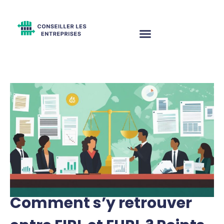
Comment s’y retrouver