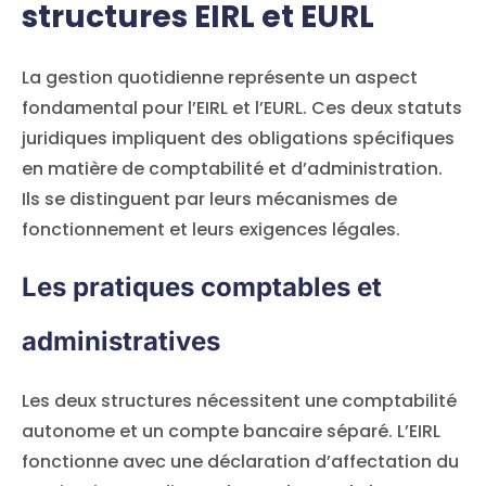
structures EIRL et EURL
La gestion quotidienne représente un aspect
fondamental pour l’EIRL et l’EURL. Ces deux statuts
juridiques impliquent des obligations spécifiques
en matière de comptabilité et d’administration.
Ils se distinguent par leurs mécanismes de
fonctionnement et leurs exigences légales.
Les pratiques comptables et
administratives
Les deux structures nécessitent une comptabilité
autonome et un compte bancaire séparé. L’EIRL
fonctionne avec une déclaration d’affectation du