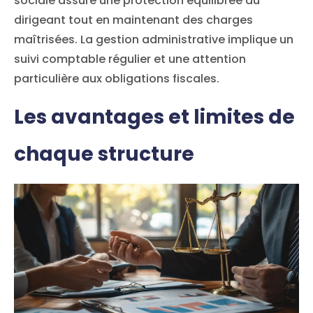
sociale assure une protection équilibrée au
dirigeant tout en maintenant des charges
maîtrisées. La gestion administrative implique un
suivi comptable régulier et une attention
particulière aux obligations fiscales.
Les avantages et limites de
chaque structure