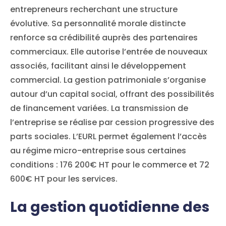
entrepreneurs recherchant une structure
évolutive. Sa personnalité morale distincte
renforce sa crédibilité auprès des partenaires
commerciaux. Elle autorise l’entrée de nouveaux
associés, facilitant ainsi le développement
commercial. La gestion patrimoniale s’organise
autour d’un capital social, offrant des possibilités
de financement variées. La transmission de
l’entreprise se réalise par cession progressive des
parts sociales. L’EURL permet également l’accès
au régime micro-entreprise sous certaines
conditions : 176 200€ HT pour le commerce et 72
600€ HT pour les services.
La gestion quotidienne des