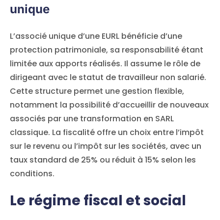
unique
L’associé unique d’une EURL bénéficie d’une
protection patrimoniale, sa responsabilité étant
limitée aux apports réalisés. Il assume le rôle de
dirigeant avec le statut de travailleur non salarié.
Cette structure permet une gestion flexible,
notamment la possibilité d’accueillir de nouveaux
associés par une transformation en SARL
classique. La fiscalité offre un choix entre l’impôt
sur le revenu ou l’impôt sur les sociétés, avec un
taux standard de 25% ou réduit à 15% selon les
conditions.
Le régime fiscal et social