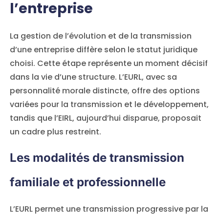
l’entreprise
La gestion de l’évolution et de la transmission
d’une entreprise diffère selon le statut juridique
choisi. Cette étape représente un moment décisif
dans la vie d’une structure. L’EURL, avec sa
personnalité morale distincte, offre des options
variées pour la transmission et le développement,
tandis que l’EIRL, aujourd’hui disparue, proposait
un cadre plus restreint.
Les modalités de transmission
familiale et professionnelle
L’EURL permet une transmission progressive par la