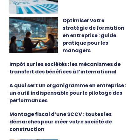
Optimiser votre
stratégie de formation
en entreprise : guide
pratique pour les
managers
Impôt sur les sociétés : les mécanismes de
transfert des bénéfices à l’international
A quoi sert un organigramme en entreprise :
un outil indispensable pour le pilotage des
performances
Montage fiscal d’une SCCV : toutes les
démarches pour créer votre société de
construction