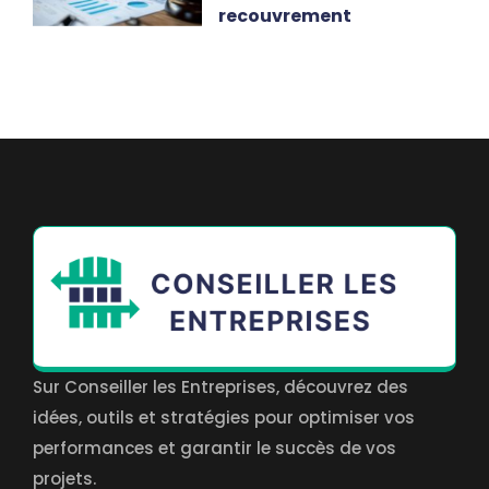
recouvrement
Sur Conseiller les Entreprises, découvrez des
idées, outils et stratégies pour optimiser vos
performances et garantir le succès de vos
projets.