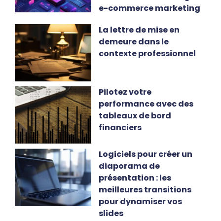
e-commerce marketing
La lettre de mise en
demeure dans le
contexte professionnel
Pilotez votre
performance avec des
tableaux de bord
financiers
Logiciels pour créer un
diaporama de
présentation : les
meilleures transitions
pour dynamiser vos
slides