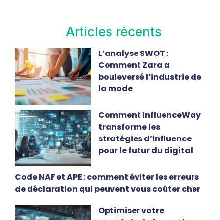
Articles récents
L’analyse SWOT :
Comment Zara a
bouleversé l’industrie de
la mode
Comment InfluenceWay
transforme les
stratégies d’influence
pour le futur du digital
Code NAF et APE : comment éviter les erreurs
de déclaration qui peuvent vous coûter cher
Optimiser votre