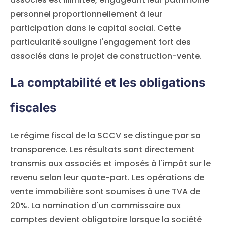
personnel proportionnellement à leur
participation dans le capital social. Cette
particularité souligne l'engagement fort des
associés dans le projet de construction-vente.
La comptabilité et les obligations
fiscales
Le régime fiscal de la SCCV se distingue par sa
transparence. Les résultats sont directement
transmis aux associés et imposés à l'impôt sur le
revenu selon leur quote-part. Les opérations de
vente immobilière sont soumises à une TVA de
20%. La nomination d'un commissaire aux
comptes devient obligatoire lorsque la société