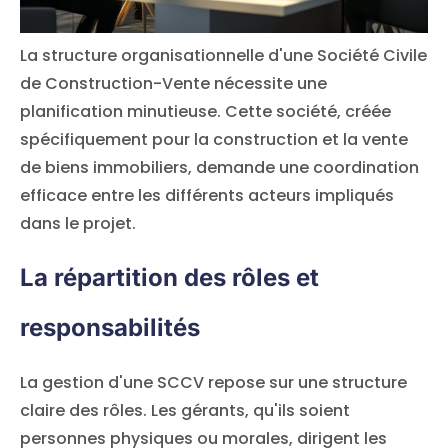
La structure organisationnelle d'une Société Civile
de Construction-Vente nécessite une
planification minutieuse. Cette société, créée
spécifiquement pour la construction et la vente
de biens immobiliers, demande une coordination
efficace entre les différents acteurs impliqués
dans le projet.
La répartition des rôles et
responsabilités
La gestion d'une SCCV repose sur une structure
claire des rôles. Les gérants, qu'ils soient
personnes physiques ou morales, dirigent les