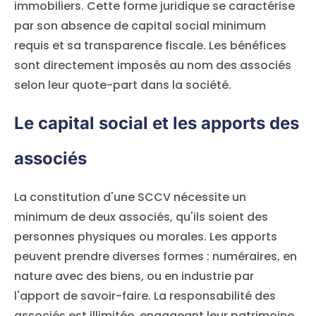
immobiliers. Cette forme juridique se caractérise
par son absence de capital social minimum
requis et sa transparence fiscale. Les bénéfices
sont directement imposés au nom des associés
selon leur quote-part dans la société.
Le capital social et les apports des
associés
La constitution d'une SCCV nécessite un
minimum de deux associés, qu'ils soient des
personnes physiques ou morales. Les apports
peuvent prendre diverses formes : numéraires, en
nature avec des biens, ou en industrie par
l'apport de savoir-faire. La responsabilité des
associés est illimitée, engageant leur patrimoine