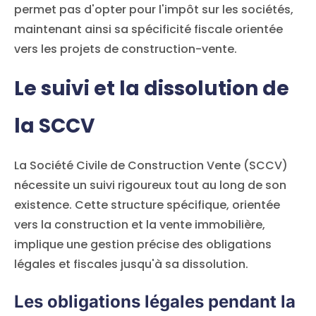
permet pas d'opter pour l'impôt sur les sociétés,
maintenant ainsi sa spécificité fiscale orientée
vers les projets de construction-vente.
Le suivi et la dissolution de
la SCCV
La Société Civile de Construction Vente (SCCV)
nécessite un suivi rigoureux tout au long de son
existence. Cette structure spécifique, orientée
vers la construction et la vente immobilière,
implique une gestion précise des obligations
légales et fiscales jusqu'à sa dissolution.
Les obligations légales pendant la