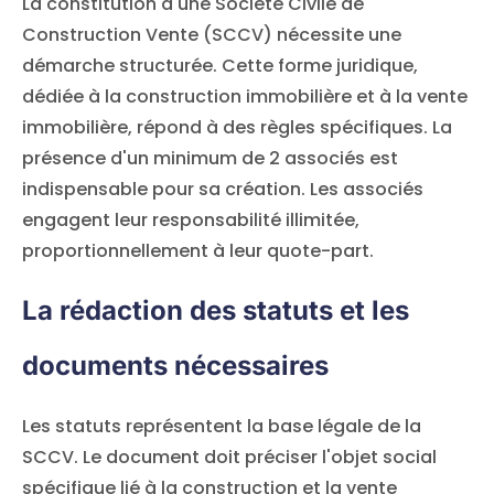
La constitution d'une Société Civile de
Construction Vente (SCCV) nécessite une
démarche structurée. Cette forme juridique,
dédiée à la construction immobilière et à la vente
immobilière, répond à des règles spécifiques. La
présence d'un minimum de 2 associés est
indispensable pour sa création. Les associés
engagent leur responsabilité illimitée,
proportionnellement à leur quote-part.
La rédaction des statuts et les
documents nécessaires
Les statuts représentent la base légale de la
SCCV. Le document doit préciser l'objet social
spécifique lié à la construction et la vente