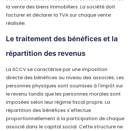
la vente des biens immobiliers. La société doit
facturer et déclarer la TVA sur chaque vente
réalisée.
Le traitement des bénéfices et la
répartition des revenus
La SCCV se caractérise par une imposition
directe des bénéfices au niveau des associés. Les
personnes physiques sont soumises à l'impôt sur
le revenu tandis que les personnes morales sont
imposées selon leur régime fiscal propre. La
répartition des bénéfices s'effectue
proportionnellement à la participation de chaque
associé dans le capital social. Cette structure ne