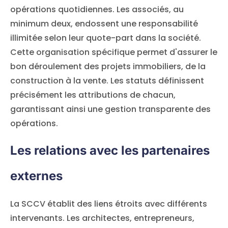
opérations quotidiennes. Les associés, au
minimum deux, endossent une responsabilité
illimitée selon leur quote-part dans la société.
Cette organisation spécifique permet d'assurer le
bon déroulement des projets immobiliers, de la
construction à la vente. Les statuts définissent
précisément les attributions de chacun,
garantissant ainsi une gestion transparente des
opérations.
Les relations avec les partenaires
externes
La SCCV établit des liens étroits avec différents
intervenants. Les architectes, entrepreneurs,