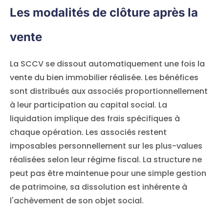
Les modalités de clôture après la
vente
La SCCV se dissout automatiquement une fois la
vente du bien immobilier réalisée. Les bénéfices
sont distribués aux associés proportionnellement
à leur participation au capital social. La
liquidation implique des frais spécifiques à
chaque opération. Les associés restent
imposables personnellement sur les plus-values
réalisées selon leur régime fiscal. La structure ne
peut pas être maintenue pour une simple gestion
de patrimoine, sa dissolution est inhérente à
l'achèvement de son objet social.