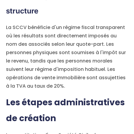
structure
La SCCV bénéficie d'un régime fiscal transparent
où les résultats sont directement imposés au
nom des associés selon leur quote-part. Les
personnes physiques sont soumises à l'impôt sur
le revenu, tandis que les personnes morales
suivent leur régime d'imposition habituel. Les
opérations de vente immobilière sont assujetties
à la TVA au taux de 20%.
Les étapes administratives
de création