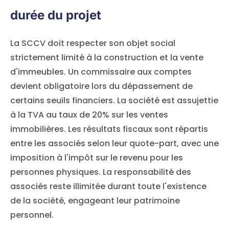
durée du projet
La SCCV doit respecter son objet social
strictement limité à la construction et la vente
d'immeubles. Un commissaire aux comptes
devient obligatoire lors du dépassement de
certains seuils financiers. La société est assujettie
à la TVA au taux de 20% sur les ventes
immobilières. Les résultats fiscaux sont répartis
entre les associés selon leur quote-part, avec une
imposition à l'impôt sur le revenu pour les
personnes physiques. La responsabilité des
associés reste illimitée durant toute l'existence
de la société, engageant leur patrimoine
personnel.