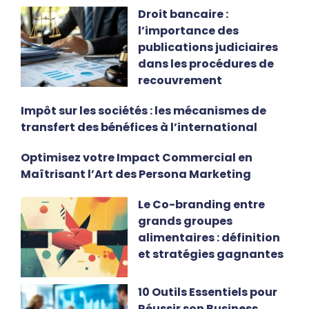
Droit bancaire :
l’importance des
publications judiciaires
dans les procédures de
recouvrement
Impôt sur les sociétés : les mécanismes de
transfert des bénéfices à l’international
Optimisez votre Impact Commercial en
Maîtrisant l’Art des Persona Marketing
Le Co-branding entre
grands groupes
alimentaires : définition
et stratégies gagnantes
10 Outils Essentiels pour
Réussir son Business