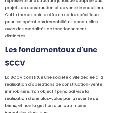
représente une structure juridique adaptée aux
projets de construction et de vente immobilière.
Cette forme sociale offre un cadre spécifique
pour les opérations immobilières ponctuelles
avec des modalités de fonctionnement
distinctes.
Les fondamentaux d'une
SCCV
La SCCV constitue une société civile dédiée à la
réalisation d'opérations de construction-vente
immobilière. Son objectif principal vise la
réalisation d'une plus-value par la revente de
biens, et non la gestion d'un patrimoine
immobilier classique.