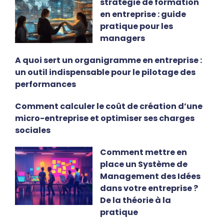
stratégie de formation
en entreprise : guide
pratique pour les
managers
A quoi sert un organigramme en entreprise :
un outil indispensable pour le pilotage des
performances
Comment calculer le coût de création d’une
micro-entreprise et optimiser ses charges
sociales
Comment mettre en
place un Système de
Management des Idées
dans votre entreprise ?
De la théorie à la
pratique