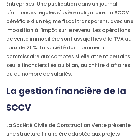
Entreprises. Une publication dans un journal
d'annonces légales s'avère obligatoire. La SCCV
bénéficie d'un régime fiscal transparent, avec une
imposition à l'impôt sur le revenu. Les opérations
de vente immobilière sont assujetties à la TVA au
taux de 20%. La société doit nommer un
commissaire aux comptes si elle atteint certains
seuils financiers liés au bilan, au chiffre d'affaires
ou au nombre de salariés.
La gestion financière de la
SCCV
La Société Civile de Construction Vente présente
une structure financière adaptée aux projets