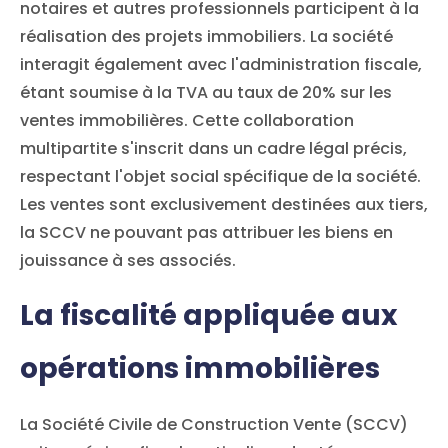
notaires et autres professionnels participent à la
réalisation des projets immobiliers. La société
interagit également avec l'administration fiscale,
étant soumise à la TVA au taux de 20% sur les
ventes immobilières. Cette collaboration
multipartite s'inscrit dans un cadre légal précis,
respectant l'objet social spécifique de la société.
Les ventes sont exclusivement destinées aux tiers,
la SCCV ne pouvant pas attribuer les biens en
jouissance à ses associés.
La fiscalité appliquée aux
opérations immobilières
La Société Civile de Construction Vente (SCCV)