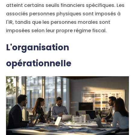
atteint certains seuils financiers spécifiques. Les
associés personnes physiques sont imposés à
l'IR, tandis que les personnes morales sont
imposées selon leur propre régime fiscal.
L'organisation
opérationnelle