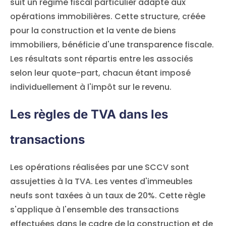
suit un régime fiscal particulier adapté aux
opérations immobilières. Cette structure, créée
pour la construction et la vente de biens
immobiliers, bénéficie d'une transparence fiscale.
Les résultats sont répartis entre les associés
selon leur quote-part, chacun étant imposé
individuellement à l'impôt sur le revenu.
Les règles de TVA dans les
transactions
Les opérations réalisées par une SCCV sont
assujetties à la TVA. Les ventes d'immeubles
neufs sont taxées à un taux de 20%. Cette règle
s'applique à l'ensemble des transactions
effectuées dans le cadre de la construction et de