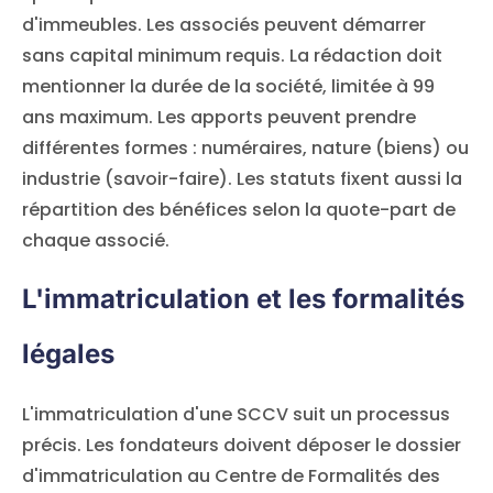
d'immeubles. Les associés peuvent démarrer
sans capital minimum requis. La rédaction doit
mentionner la durée de la société, limitée à 99
ans maximum. Les apports peuvent prendre
différentes formes : numéraires, nature (biens) ou
industrie (savoir-faire). Les statuts fixent aussi la
répartition des bénéfices selon la quote-part de
chaque associé.
L'immatriculation et les formalités
légales
L'immatriculation d'une SCCV suit un processus
précis. Les fondateurs doivent déposer le dossier
d'immatriculation au Centre de Formalités des