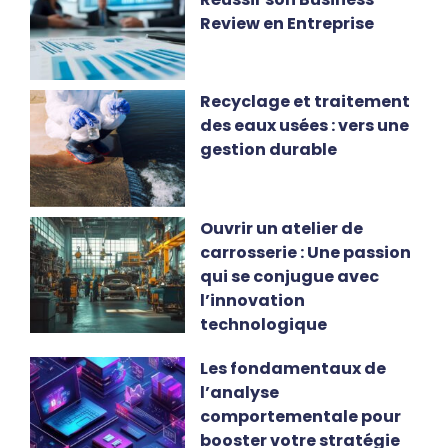
Review en Entreprise
Recyclage et traitement
des eaux usées : vers une
gestion durable
Ouvrir un atelier de
carrosserie : Une passion
qui se conjugue avec
l’innovation
technologique
Les fondamentaux de
l’analyse
comportementale pour
booster votre stratégie