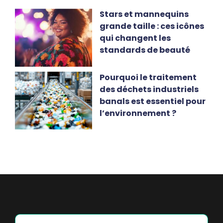
Stars et mannequins
grande taille : ces icônes
qui changent les
standards de beauté
Pourquoi le traitement
des déchets industriels
banals est essentiel pour
l’environnement ?