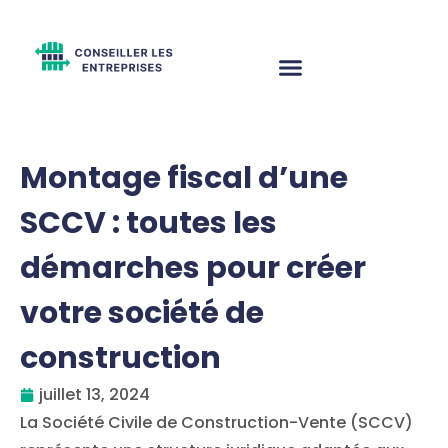
Montage fiscal d’une
SCCV : toutes les
démarches pour créer
votre société de
construction
juillet 13, 2024
La Société Civile de Construction-Vente (SCCV)