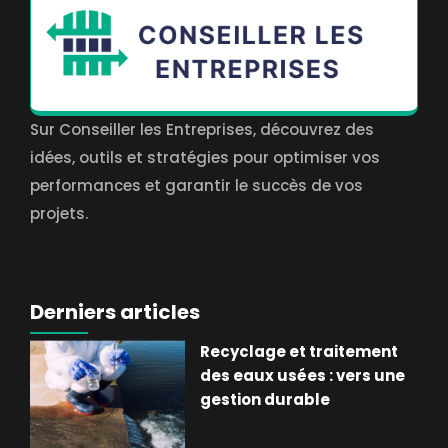
Sur Conseiller les Entreprises, découvrez des
idées, outils et stratégies pour optimiser vos
performances et garantir le succès de vos
projets.
Derniers articles
Recyclage et traitement
des eaux usées : vers une
gestion durable