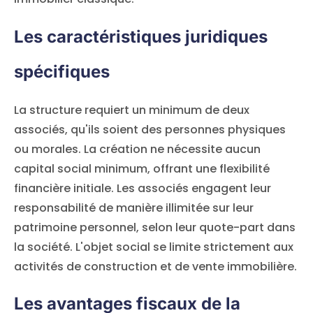
Les caractéristiques juridiques
spécifiques
La structure requiert un minimum de deux
associés, qu'ils soient des personnes physiques
ou morales. La création ne nécessite aucun
capital social minimum, offrant une flexibilité
financière initiale. Les associés engagent leur
responsabilité de manière illimitée sur leur
patrimoine personnel, selon leur quote-part dans
la société. L'objet social se limite strictement aux
activités de construction et de vente immobilière.
Les avantages fiscaux de la