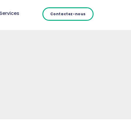
Services
Contactez-nous