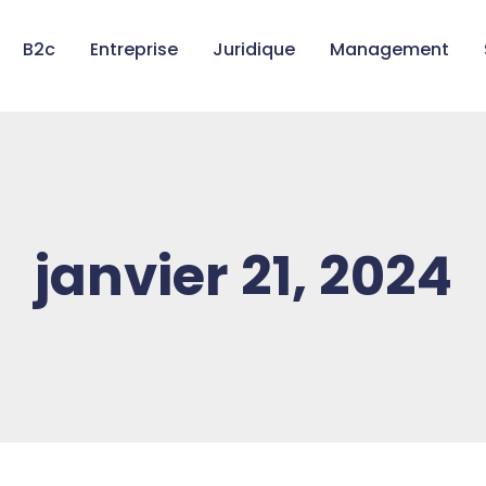
B2c
Entreprise
Juridique
Management
janvier 21, 2024