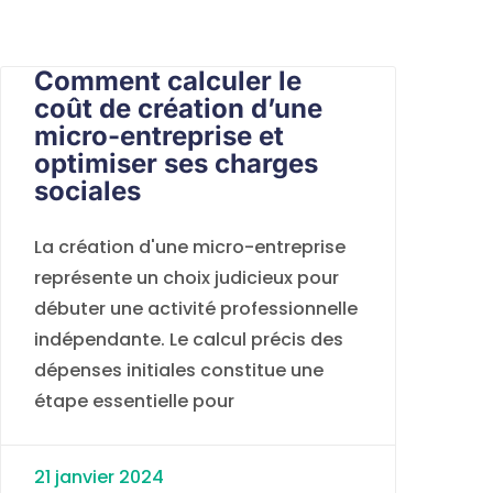
Comment calculer le
coût de création d’une
micro-entreprise et
optimiser ses charges
sociales
La création d'une micro-entreprise
représente un choix judicieux pour
débuter une activité professionnelle
indépendante. Le calcul précis des
dépenses initiales constitue une
étape essentielle pour
21 janvier 2024