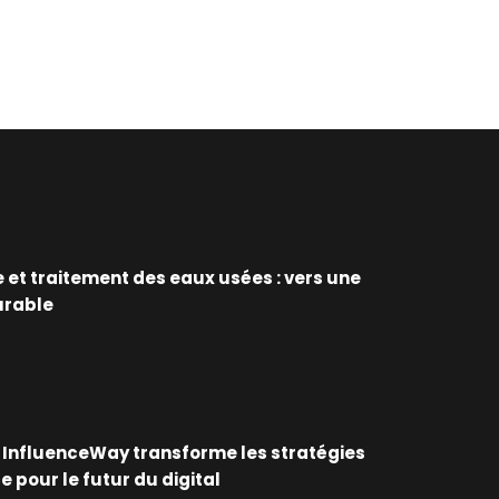
 et traitement des eaux usées : vers une
urable
nfluenceWay transforme les stratégies
e pour le futur du digital