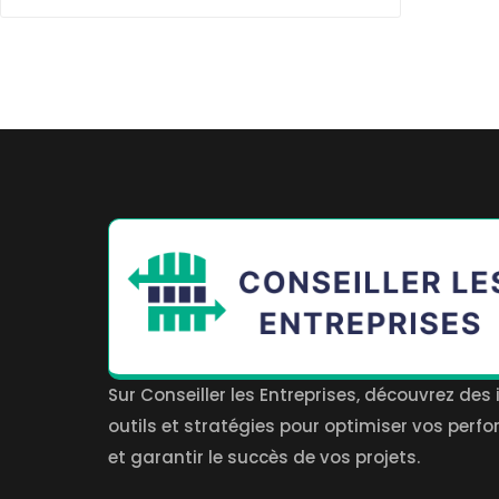
Sur Conseiller les Entreprises, découvrez des 
outils et stratégies pour optimiser vos per
et garantir le succès de vos projets.